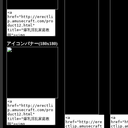
アイコンバナー(180x180)