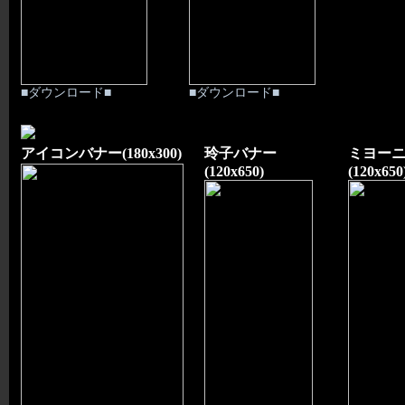
■ダウンロード■
■ダウンロード■
アイコンバナー(180x300)
玲子バナー
ミヨー
(120x650)
(120x650