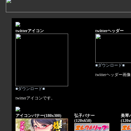
twitterアイコン
twitterヘッダー
■ダウンロード■
twitterヘッダー
■ダウンロード■
twitterアイコンです。
アイコンバナー(180x300)
弘子バナー
美琴
(120x650)
(120x