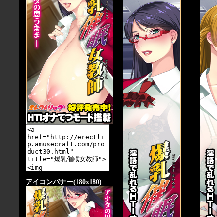
アイコンバナー(180x180)