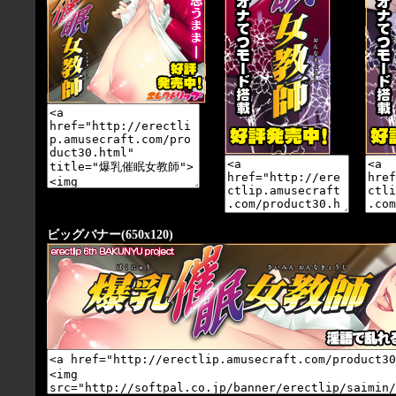
ビッグバナー(650x120)