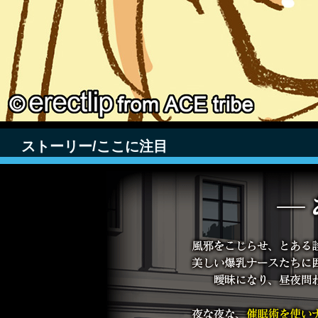
ストーリー/ここに注目