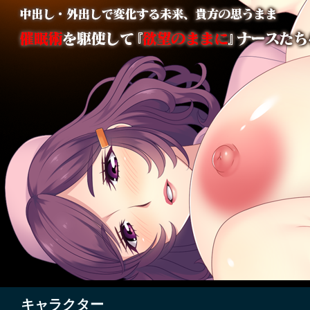
キャラクター