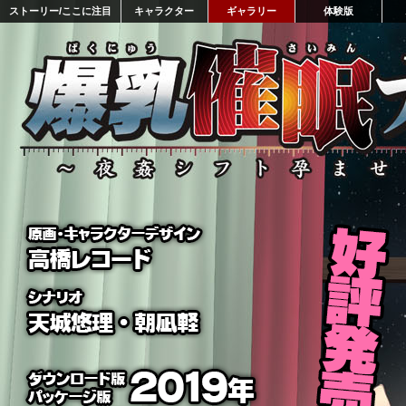
ストーリー/ここに注目
キャラクター
ギャラリー
体験版