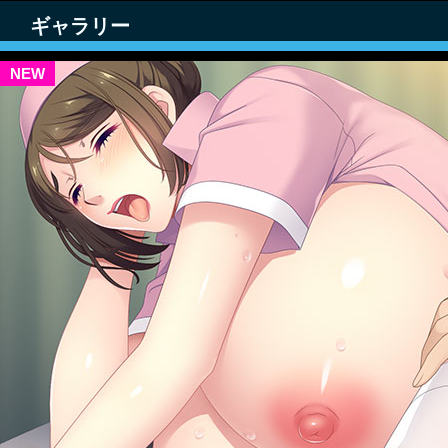
ギャラリー
NEW