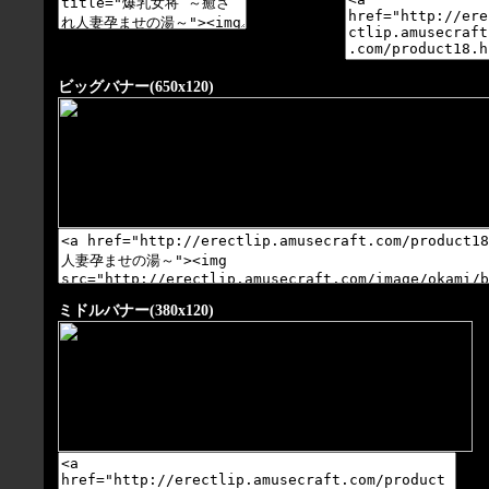
ビッグバナー(650x120)
ミドルバナー(380x120)