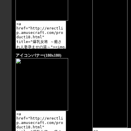
アイコンバナー(180x180)